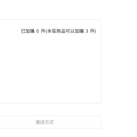
已加購
0
件
(本區商品可以加購
3
件)
運送方式