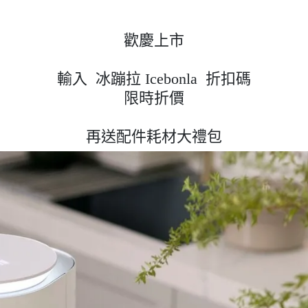
歡慶上市
輸入 冰蹦拉 Icebonla 折扣碼
限時折價
再送配件耗材大禮包