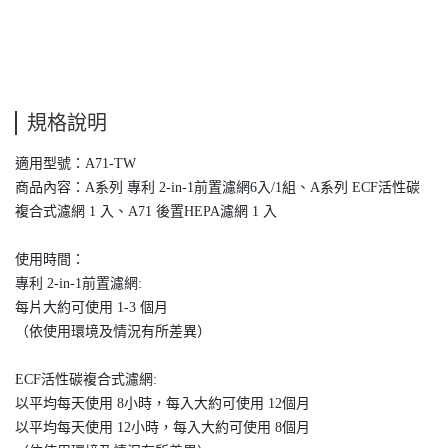
規格說明
適用型號：A71-TW
商品內容：A系列 專利 2-in-1前置濾網6入/1組、A系列 ECF活性碳
複合式濾網 1 入、A71 後置HEPA濾網 1 入
使用時間：
專利 2-in-1前置濾網:
每片大約可使用 1-3 個月
（依使用環境及情況有所差異）
ECF活性碳複合式濾網:
以平均每天使用 8小時，每入大約可使用 12個月
以平均每天使用 12小時，每入大約可使用 8個月