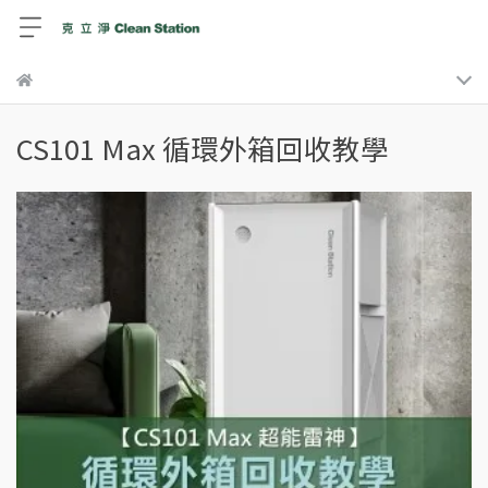
CS101 Max 循環外箱回收教學